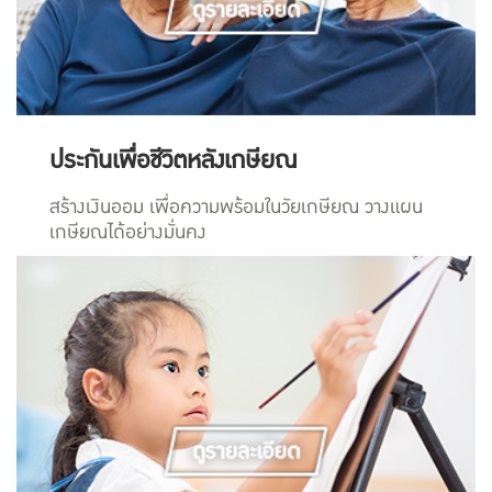
ประกันเพื่อชีวิตหลังเกษียณ
สร้างเงินออม เพื่อความพร้อมในวัยเกษียณ วางแผน
เกษียณได้อย่างมั่นคง