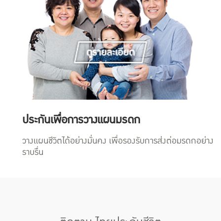
ประกันเพื่อการวางแผนมรดก
วางแผนชีวิตได้อย่างมั่นคง เพื่อรองรับการส่งต่อมรดกอย่าง
ราบรื่น