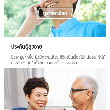
ประกันผู้สูงอาย
ยิ่งอายุมากขึ้น ยิ่งมีความเสี่ยง ชีวิตเป็นเรื่องไม่แน่นอน ทำให้
ประกันไว้ อุ่นใจทั้งตนเองและทั้งครอบครัว