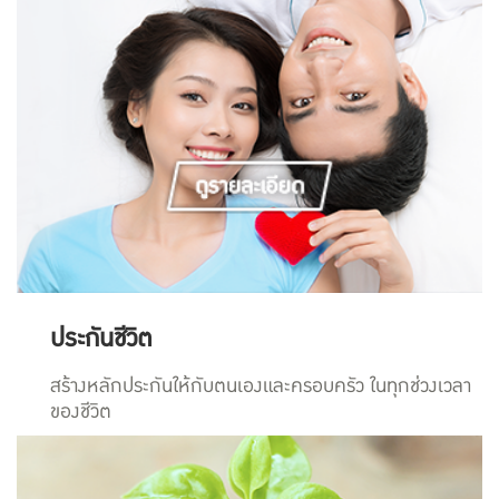
ประกันชีวิต
สร้างหลักประกันให้กับตนเองและครอบครัว ในทุกช่วงเวลา
ของชีวิต