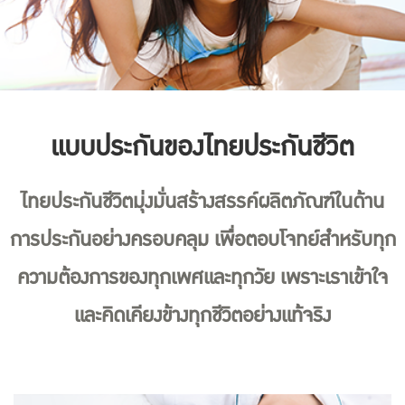
แบบประกันของไทยประกันชีวิต
ไทยประกันชีวิตมุ่งมั่นสร้างสรรค์ผลิตภัณฑ์ในด้าน
การประกันอย่างครอบคลุม เพื่อตอบโจทย์สำหรับทุก
ความต้องการของทุกเพศและทุกวัย เพราะเราเข้าใจ
และคิดเคียงข้างทุกชีวิตอย่างแท้จริง