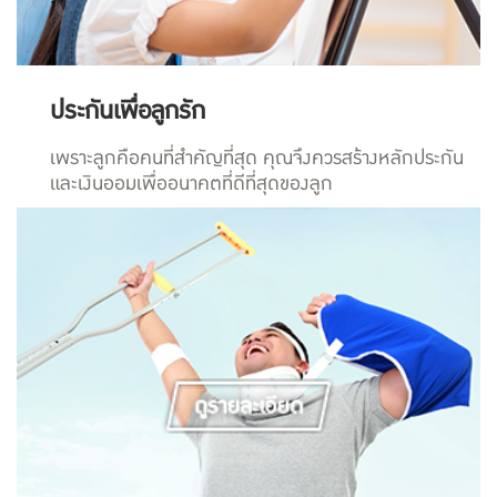
ประกันเพื่อลูกรัก
เพราะลูกคือคนที่สำคัญที่สุด คุณจึงควรสร้างหลักประกัน
และเงินออมเพื่ออนาคตที่ดีที่สุดของลูก