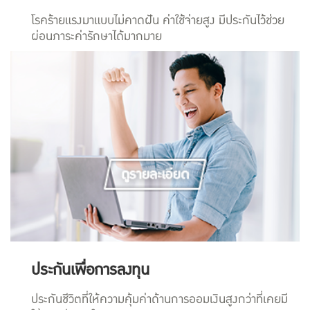
โรคร้ายแรงมาแบบไม่คาดฝัน ค่าใช้จ่ายสูง มีประกันไว้ช่วย
ผ่อนภาระค่ารักษาได้มากมาย
ประกันเพื่อการลงทุน
ประกันชีวิตที่ให้ความคุ้มค่าด้านการออมเงินสูงกว่าที่เคยมี