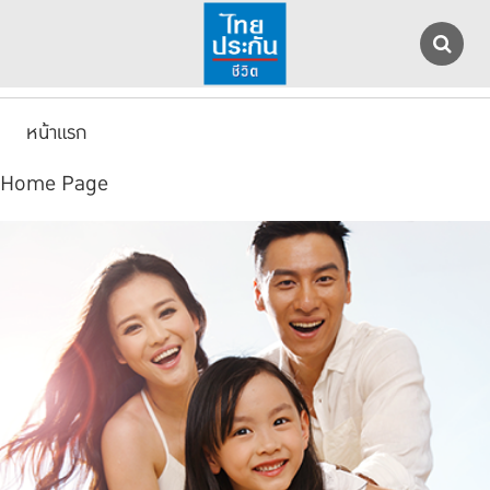
หน้าแรก
Home Page