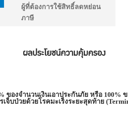
ผู้ที่ต้องการใช้สิทธิ์ลดหย่อน
ภาษี
ผลประโยชน์ความคุ้มครอง
ของจำนวนเงินเอาประกันภัย หรือ 100% ขอ
็บป่วยด้วยโรคมะเร็งระยะสุดท้าย (Terminal