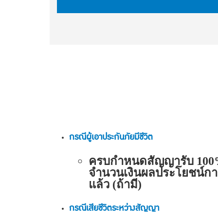
กรณีผู้เอาประกันภัยมีชีวิต
ครบกำหนดสัญญารับ 100% 
จำนวนเงินผลประโยชน์การเจ
แล้ว (ถ้ามี)
กรณีเสียชีวิตระหว่างสัญญา