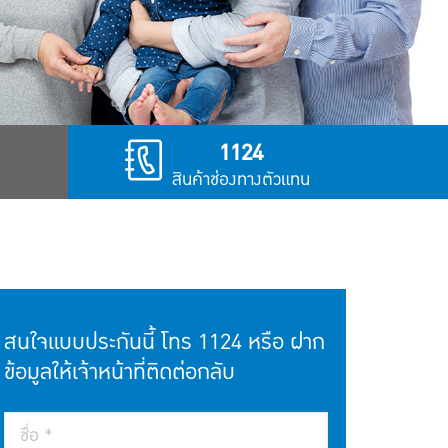
1124
สินค้าช่องทางตัวแทน
สนใจแบบประกันนี้ โทร
1124
หรือ ฝาก
ข้อมูลให้เจ้าหน้าที่ติดต่อกลับ