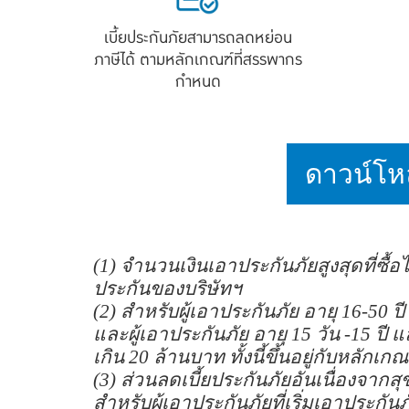
เบี้ยประกันภัยสามารถลดหย่อน
ภาษีได้ ตามหลักเกณฑ์ที่สรรพากร
กำหนด
ดาวน์โห
(1) จำนวนเงินเอาประกันภัยสูงสุดที่ซ
ประกันของบริษัทฯ
(2) สำหรับผู้เอาประกันภัย อายุ 16-50 ป
และผู้เอาประกันภัย อายุ 15 วัน -15 ปี 
เกิน 20 ล้านบาท ทั้งนี้ขึ้นอยู่กับหลั
(3) ส่วนลดเบี้ยประกันภัยอันเนื่องจ
สำหรับผู้เอาประกันภัยที่เริ่มเอาประกั