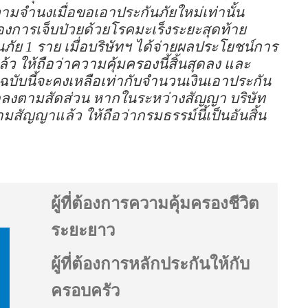
วามจำนงเมื่อขอเอาประกันภัยใหม่เท่านั้น
รองการเจ็บป่วยด้วยโรคมะเร็งระยะสุดท้าย
ันภัย 1 ราย เมื่อบริษัทฯ ได้จ่ายผลประโยชน์การ
ว ให้ถือว่าความคุ้มครองนี้สิ้นสุดลง และ
บับนี้จะคงเหลือเท่ากับจำนวนเงินเอาประกัน
ลดลงตามสัดส่วน หากในระหว่างสัญญา บริษัท
สัญญาแล้ว ให้ถือว่ากรมธรรม์นี้เป็นอันสิ้น
ผู้ที่ต้องการความคุ้มครองชีวิต
ระยะยาว
ผู้ที่ต้องการหลักประกันให้กับ
ครอบครัว