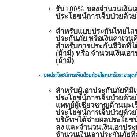
รับ 100% ของจำนวนเงินเ
ประโยชน์การเจ็บป่วยด้วยโ
สำหรับแบบประกันไทยไลฟ์ 
ประกันภัย หรือเงินค่าเวนค
สำหรับการประกันชีวิตที่ได
(ถ้ามี) หรือ จำนวนเงินเ
(ถ้ามี)
ผลประโยชน์การเจ็บป่วยด้วยโรคมะเร็งระยะสุดท
สำหรับผู้เอาประกันภัยที
ประโยชน์การเจ็บป่วยด้วยโ
แพทย์ผู้เชี่ยวชาญด้านมะเ
ประโยชน์การเจ็บป่วยด้วยโร
บริษัทฯได้จ่ายผลประโยชน์
ลง และจำนวนเงินเอาประกั
จำนวนเงินเอาประกันภัยที