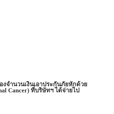
งจำนวนเงินเอาประกันภัยหักด้วย
 Cancer) ที่บริษัทฯ ได้จ่ายไป