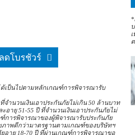
*
บ
เ
ต
ลดโบรชัวร์
ื้อได้เป็นไปตามหลักเกณฑ์การพิจารณารับ
ี ที่จำนวนเงินเอาประกันภัยไม่เกิน 50 ล้านบาท
และอายุ 51-55 ปี ที่จำนวนเงินเอาประกันภัยไม่
กเกณฑ์การพิจารณาของผู้พิจารณารับประกันภัย
ากสุขภาพดีกว่ามาตรฐานตามเกณฑ์ของบริษัทฯ
นภัยอายุ 18-70 ปี ที่ผ่านเกณฑ์การพิจารณาขอ