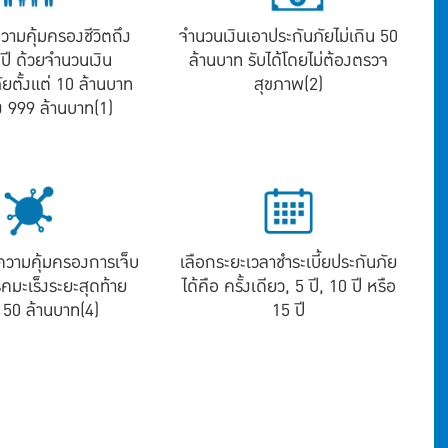
ความคุ้มครองชีวิตถึง
จำนวนเงินเอาประกันภัยไม่เกิน 50
 ปี ด้วยจำนวนเงิน
ล้านบาท รับได้โดยไม่ต้องตรวจ
ัยตั้งแต่ 10 ล้านบาท
สุขภาพ(2)
ึง 999 ล้านบาท(1)
วามคุ้มครองการเจ็บ
เลือกระยะเวลาชำระเบี้ยประกันภัย
รคมะเร็งระยะสุดท้าย
ได้คือ ครั้งเดียว, 5 ปี, 10 ปี หรือ
ด 50 ล้านบาท(4)
15 ปี