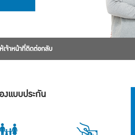
้เจ้าหน้าที่ติดต่อกลับ
ของแบบประกัน