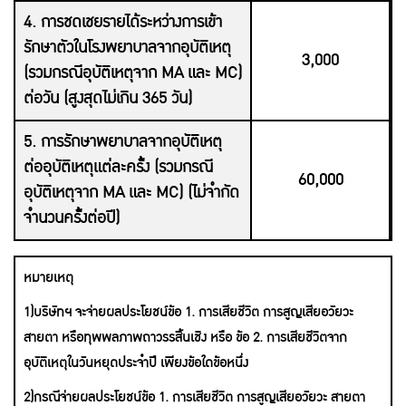
4. การชดเชยรายได้ระหว่างการเข้า
รักษาตัวในโรงพยาบาลจากอุบัติเหตุ
3,000
(รวมกรณีอุบัติเหตุจาก MA และ MC)
ต่อวัน (สูงสุดไม่เกิน 365 วัน)
5. การรักษาพยาบาลจากอุบัติเหตุ
ต่ออุบัติเหตุแต่ละครั้ง (รวมกรณี
60,000
อุบัติเหตุจาก MA และ MC) (ไม่จำกัด
จำนวนครั้งต่อปี)
หมายเหตุ
1)บริษัทฯ จะจ่ายผลประโยชน์ข้อ 1. การเสียชีวิต การสูญเสียอวัยวะ
สายตา หรือทุพพลภาพถาวรรสิ้นเชิง หรือ ข้อ 2. การเสียชีวิตจาก
อุบัติเหตุในวันหยุดประจำปี เพียงข้อใดข้อหนึ่ง
2)กรณีจ่ายผลประโยชน์ข้อ 1. การเสียชีวิต การสูญเสียอวัยวะ สายตา