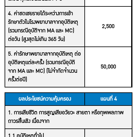
4. ค่าชดเชยรายได้ระหว่างการเข้า
รักษาตัวในโรงพยาบาลจากอุบัติเหตุ
2,500
(รวมกรณีอุบัติจาก MA และ MC)
ต่อวัน (สูงสุดไม่เกิน 365 วัน)
5. ค่ารักษาพยาบาลจากอุบัติเหตุ ต่อ
อุบัติเหตุแต่ละครั้ง (รวมกรณีอุบัติ
50,000
จาก MA และ MC) (ไม่จำกัดจำนวน
ครั้งต่อปี)
ผลประโยชน์ความคุ้มครอง
แผนที่ 4
1. การเสียชีวิต การสูญเสียอวัยวะ สายตา หรือทุพพลภาพ
ถาวรสิ้นเชิง เนื่องจาก
1.1 อุบัติเหตุทั่วไป