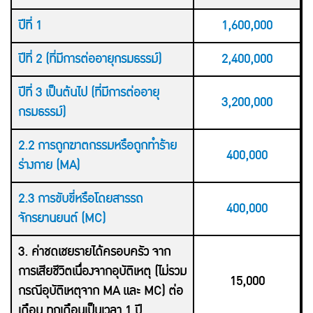
ปีที่ 1
1,600,000
ปีที่ 2 (ที่มีการต่ออายุกรมธรรม์)
2,400,000
ปีที่ 3 เป็นต้นไป (ที่มีการต่ออายุ
3,200,000
กรมธรรม์)
2.2 การถูกฆาตกรรมหรือถูกทำร้าย
400,000
ร่างกาย (MA)
2.3 การขับขี่หรือโดยสารรถ
400,000
จักรยานยนต์ (MC)
3. ค่าชดเชยรายได้ครอบครัว จาก
การเสียชีวิตเนื่องจากอุบัติเหตุ (ไม่รวม
15,000
กรณีอุบัติเหตุจาก MA และ MC) ต่อ
เดือน ทุกเดือนเป็นเวลา 1 ปี