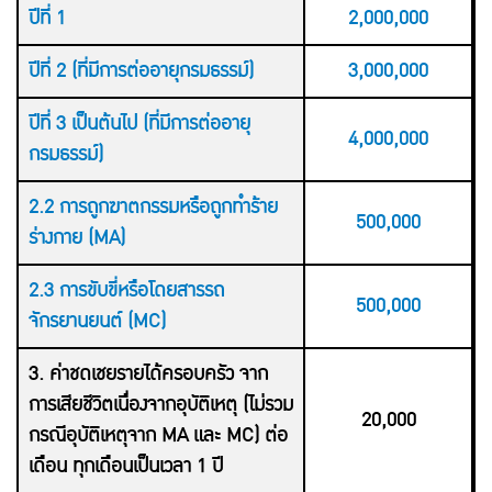
ปีที่ 1
2,000,000
ปีที่ 2 (ที่มีการต่ออายุกรมธรรม์)
3,000,000
ปีที่ 3 เป็นต้นไป (ที่มีการต่ออายุ
4,000,000
กรมธรรม์)
2.2 การถูกฆาตกรรมหรือถูกทำร้าย
500,000
ร่างกาย (MA)
2.3 การขับขี่หรือโดยสารรถ
500,000
จักรยานยนต์ (MC)
3. ค่าชดเชยรายได้ครอบครัว จาก
การเสียชีวิตเนื่องจากอุบัติเหตุ (ไม่รวม
20,000
กรณีอุบัติเหตุจาก MA และ MC) ต่อ
เดือน ทุกเดือนเป็นเวลา 1 ปี