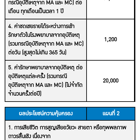
กรณีอุบัติเหตุจาก MA และ MC) ต่อ
เดือน ทุกเดือนเป็นเวลา 1 ปี
4. ค่าชดเชยรายได้ระหว่างการเข้า
รักษาตัวในโรงพยาบาลจากอุบัติเหตุ
1,200
(รวมกรณีอุบัติเหตุจาก MA และ MC)
ต่อวัน (สูงสุดไม่เกิน 365 วัน)
5. ค่ารักษาพยาบาลจากอุบัติเหตุ ต่อ
อุบัติเหตุแต่ละครั้ง (รวมกรณี
20,000
อุบัติเหตุจาก MA และ MC) (ไม่จำกัด
จำนวนครั้งต่อปี)
ผลประโยชน์ความคุ้มครอง
แผนที่ 2
1. การเสียชีวิต การสูญเสียอวัยวะ สายตา หรือทุพพลภาพ
ถาวรสิ้นเชิง เนื่องจาก