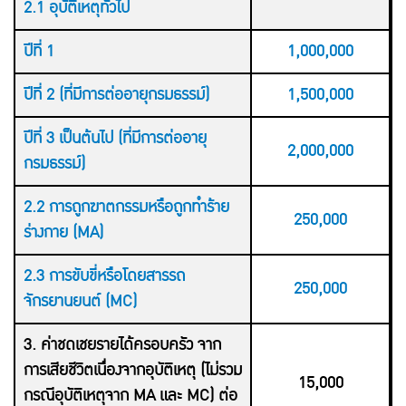
2.1 อุบัติเหตุทั่วไป
ปีที่ 1
1,000,000
ปีที่ 2 (ที่มีการต่ออายุกรมธรรม์)
1,500,000
ปีที่ 3 เป็นต้นไป (ที่มีการต่ออายุ
2,000,000
กรมธรรม์)
2.2 การถูกฆาตกรรมหรือถูกทำร้าย
250,000
ร่างกาย (MA)
2.3 การขับขี่หรือโดยสารรถ
250,000
จักรยานยนต์ (MC)
3. ค่าชดเชยรายได้ครอบครัว จาก
การเสียชีวิตเนื่องจากอุบัติเหตุ (ไม่รวม
15,000
กรณีอุบัติเหตุจาก MA และ MC) ต่อ