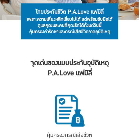
ไทยประกันชีวิต P.A.Love แฟมิลี่
เพราะความเสี่ยงหลีกเลี่ยงไม่ได้ แต่พร้อมรับมือได้
ดูแลคุณและคนที่คุณรักได้ตั้งแต่วันนี้
คุ้มครองค่ารักษาและกรณีเสียชีวิตจากอุบัติเหตุ
จุดเด่นของแบบประกันอุบัติเหตุ
P.A.Love แฟมิลี่
คุ้มครองกรณีเสียชีวิต