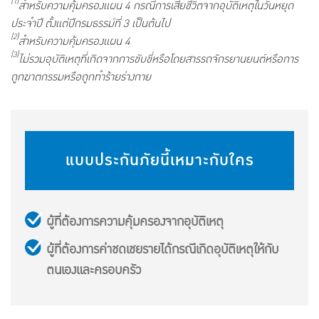
(1)
สำหรับความคุ้มครองแผน 4 กรณีการเสียชีวิตจากอุบัติเหตุในวันหยุด
ประจำปี ตั้งแต่ปีกรมธรรม์ที่ 3 เป็นต้นไป
(2)
สำหรับความคุ้มครองแผน 4
(3)
ไม่รวมอุบัติเหตุที่เกิดจากการขับขี่หรือโดยสารรถจักรยานยนต์หรือการ
ถูกฆาตกรรมหรือถูกทำร้ายร่างกาย
แบบประกันภัยนี้เหมาะกับใคร
ผู้ที่ต้องการความคุ้มครองจากอุบัติเหตุ
ผู้ที่ต้องการค่าชดเชยรายได้กรณีเกิดอุบัติเหตุให้กับ
ตนเองและครอบครัว