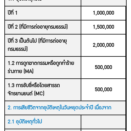
ปีที่ 1
1,000,000
ปีที่ 2
(ที่มีการต่ออายุกรมธรรม์)
1,500,000
ปีที่ 3 เป็นต้นไป
(ที่มีการ
ต่ออายุ
2,000,000
กรมธรรม์)
1.2 การถูกฆาตกรรมหรือถูกทำร้าย
500,000
ร่างกาย (MA)
1.3 การขับขี่หรือโดยสารรถ
500,000
จักรยานยนต์ (MC)
2. การเสียชีวิตจากอุบัติเหตุในวันหยุดประจำปี เนื่องจาก
2.1 อุบัติเหตุทั่วไป