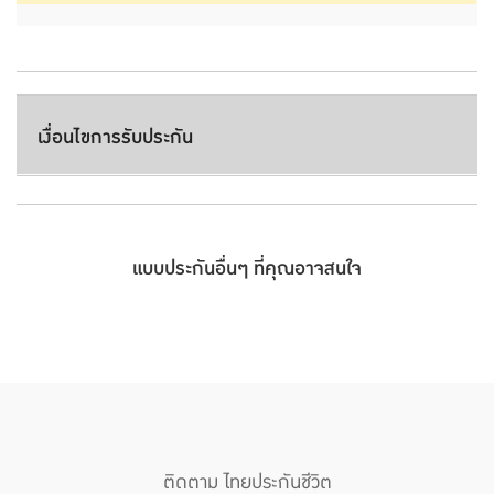
เงื่อนไขการรับประกัน
แบบประกันอื่นๆ ที่คุณอาจสนใจ
ติดตาม ไทยประกันชีวิต