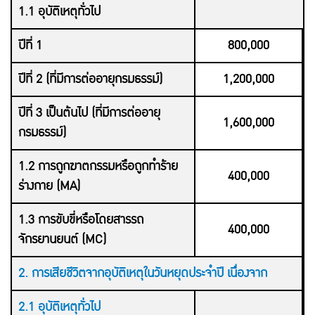
1.1 อุบัติเหตุทั่วไป
ปีที่ 1
800,000
ปีที่ 2 (ที่มีการต่ออายุกรมธรรม์)
1,200,000
ปีที่ 3 เป็นต้นไป
(ที่มีการ
ต่ออายุ
1,600,000
กรมธรรม์)
1.2 การถูกฆาตกรรมหรือถูกทำร้าย
400,000
ร่างกาย (MA)
1.3 การขับขี่หรือโดยสารรถ
400,000
จักรยานยนต์ (MC)
2. การเสียชีวิตจากอุบัติเหตุในวันหยุดประจำปี เนื่องจาก
2.1 อุบัติเหตุทั่วไป