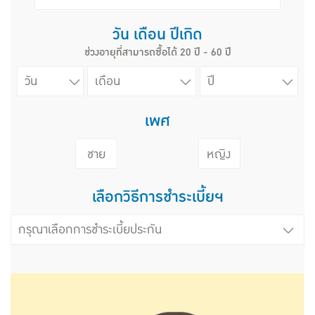
วัน เดือน ปีเกิด
ช่วงอายุที่สามารถซื้อได้ 20 ปี - 60 ปี
เพศ
ชาย
หญิง
เลือกวิธีการชำระเบี้ยฯ