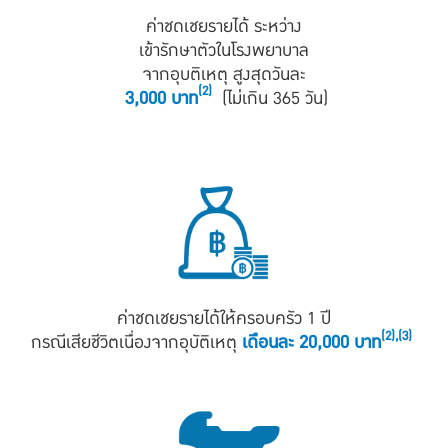
ค่าชดเชยรายได้ ระหว่าง
เข้ารักษาตัวในโรงพยาบาล
จากอุบติเหตุ สูงสุดวันละ
(2)
3,000 บาท
(ไม่เกิน 365 วัน)
ค่าชดเชยรายได้ให้ครอบครัว 1 ปี
(2),(3)
กรณีเสียชีวิตเนื่องจากอุบัติเหตุ
เดือนละ 20,000 บาท