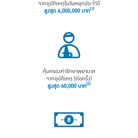
จากอุบัติเหตุในวันหยุดประจำปี
(1)
สูงสุด 4,000,000 บาท
คุ้มครองค่ารักษาพยาบาล
จากอุบัติเหตุ (ต่อครั้ง)
(2)
สูงสุด 60,000 บาท