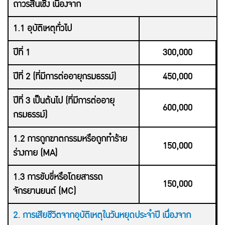
ถาวรสิ้นเชิง เนื่องจาก
1.1 อุบัติเหตุทั่วไป
ปีที่ 1
300,000
ปีที่ 2 (ที่มีการต่ออายุกรมธรรม์)
450,000
ปีที่ 3 เป็นต้นไป
(ที่มีการ
ต่ออายุ
600,000
กรมธรรม์)
1.2 การถูกฆาตกรรมหรือถูกทำร้าย
150,000
ร่างกาย (MA)
1.3 การขับขี่หรือโดยสารรถ
150,000
จักรยานยนต์ (MC)
2. การเสียชีวิตจากอุบัติเหตุในวันหยุดประจำปี เนื่องจาก