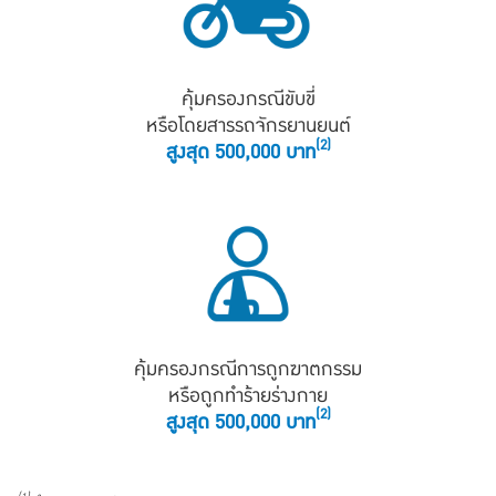
คุ้มครองกรณีขับขี่
หรือโดยสารรถจักรยานยนต์
(2)
สูงสุด 500,000 บาท
คุ้มครองกรณีการถูกฆาตกรรม
หรือถูกทำร้ายร่างกาย
(2)
สูงสุด 500,000 บาท