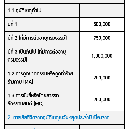
1.1 อุบัติเหตุทั่วไป
ปีที่ 1
500,000
ปีที่ 2 (ที่มีการต่ออายุกรมธรรม์)
750,000
ปีที่ 3 เป็นต้นไป
(ที่มีการ
ต่ออายุ
1,000,000
กรมธรรม์)
1.2 การถูกฆาตกรรมหรือถูกทำร้าย
250,000
ร่างกาย (MA)
1.3 การขับขี่หรือโดยสารรถ
250,000
จักรยานยนต์ (MC)
2. การเสียชีวิตจากอุบัติเหตุในวันหยุดประจำปี เนื่องจาก