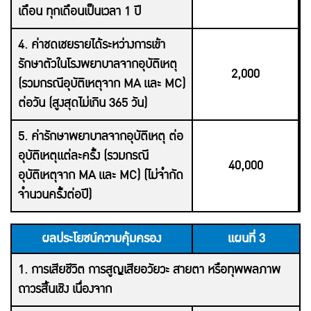
เดือน ทุกเดือนเป็นเวลา 1 ปี
4. ค่าชดเชยรายได้ระหว่างการเข้า
รักษาตัวในโรงพยาบาลจากอุบัติเหตุ
2,000
(รวมกรณีอุบัติเหตุจาก MA และ MC)
ต่อวัน (สูงสุดไม่เกิน 365 วัน)
5. ค่ารักษาพยาบาลจากอุบัติเหตุ ต่อ
อุบัติเหตุแต่ละครั้ง (รวมกรณี
40,000
อุบัติเหตุจาก MA และ MC) (ไม่จำกัด
จำนวนครั้งต่อปี)
ผลประโยชน์ความคุ้มครอง
แผนที่ 3
1. การเสียชีวิต การสูญเสียอวัยวะ สายตา หรือทุพพลภาพ
ถาวรสิ้นเชิง เนื่องจาก