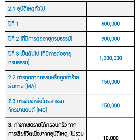
2.1 อุบัติเหตุทั่วไป
ปีที่ 1
600,000
ปีที่ 2 (ที่มีการต่ออายุกรมธรรม์)
900,000
ปีที่ 3 เป็นต้นไป (ที่มีการต่ออายุ
1,200,000
กรมธรรม์)
2.2 การถูกฆาตกรรมหรือถูกทำร้าย
150,000
ร่างกาย (MA)
2.3 การขับขี่หรือโดยสารรถ
150,000
จักรยานยนต์ (MC)
3. ค่าชดเชยรายได้ครอบครัว จาก
การเสียชีวิตเนื่องจากอุบัติเหตุ (ไม่รวม
10,000