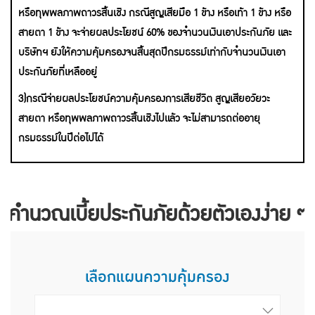
หรือทุพพลภาพถาวรสิ้นเชิง กรณีสูญเสียมือ 1 ข้าง หรือเท้า 1 ข้าง หรือ
สายตา 1 ข้าง จะจ่ายผลประโยชน์ 60% ของจำนวนเงินเอาประกันภัย และ
บริษัทฯ ยังให้ความคุ้มครองจนสิ้นสุดปีกรมธรรม์เท่ากับจำนวนเงินเอา
ประกันภัยที่เหลืออยู่
3)กรณีจ่ายผลประโยชน์ความคุ้มครองการเสียชีวิต สูญเสียอวัยวะ
สายตา หรือทุพพลภาพถาวรสิ้นเชิงไปแล้ว จะไม่สามารถต่ออายุ
กรมธรรม์ในปีต่อไปได้
-/-/-
คำนวณเบี้ยประกันภัยด้วยตัวเองง่าย ๆ
เลือกแผนความคุ้มครอง