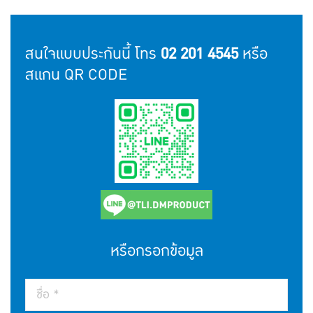
สนใจแบบประกันนี้ โทร
02 201 4545
หรือ
สแกน QR CODE
หรือกรอกข้อมูล