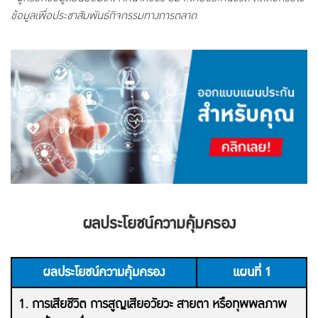
ข้อมูลเพื่อประชาสัมพันธ์กิจกรรมทางการตลาด
ผลประโยชน์ความคุ้มครอง
ผลประโยชน์ความคุ้มครอง
แผนที่ 1
1. การเสียชีวิต การสูญเสียอวัยวะ สายตา หรือทุพพลภาพ