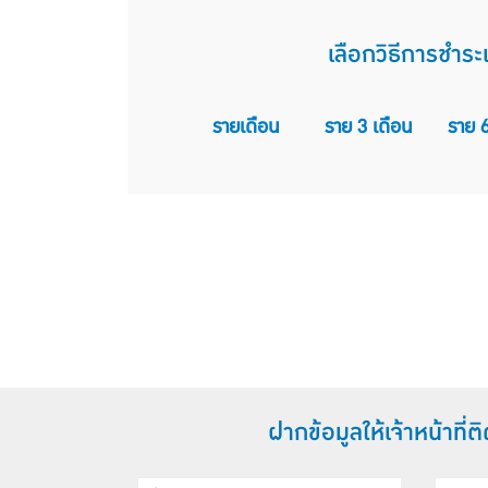
เลือกวิธีการชำระเ
รายเดือน
ราย 3 เดือน
ราย 6
ฝากข้อมูลให้เจ้าหน้าที่ต