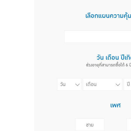
เลือกแผนความคุ้
วัน เดือน ปีเก
ช่วงอายุที่สามารถซื้อได้ 6 ป
เพศ
ชาย