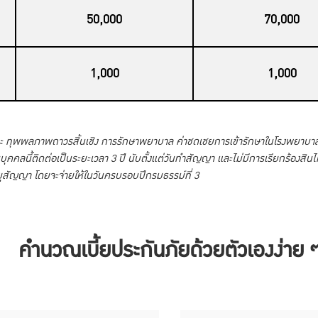
50,000
70,000
1,000
1,000
วะ ทุพพลภาพถาวรสิ้นเชิง การรักษาพยาบาล ค่าชดเชยการเข้ารักษาในโรงพยาบาลอั
นบุคคลนี้ติดต่อเป็นระยะเวลา 3 ปี นับตั้งแต่วันทำสัญญา และไม่มีการเรียกร้องส
ยุสัญญา โดยจะจ่ายให้ในวันครบรอบปีกรมธรรม์ที่ 3
คำนวณเบี้ยประกันภัยด้วยตัวเองง่าย 