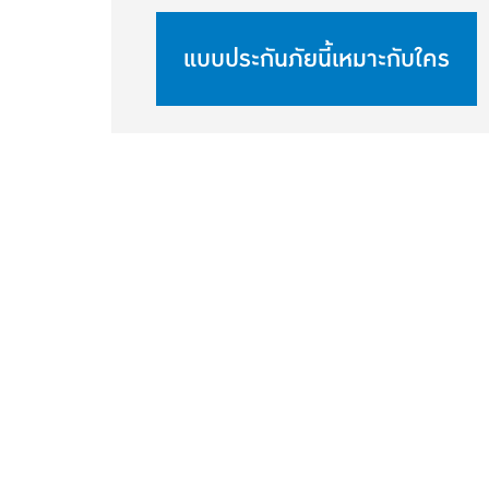
แบบประกันภัยนี้เหมาะกับใคร