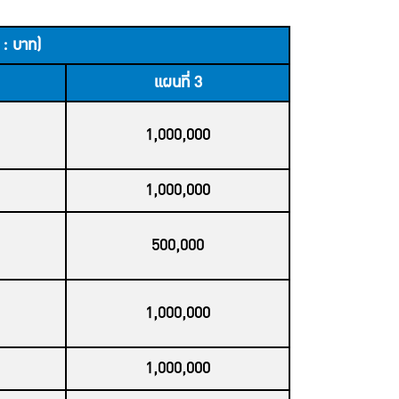
 : บาท)
แผนที่ 3
1,000,000
1,000,000
500,000
1,000,000
1,000,000