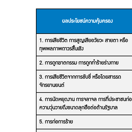
ผลประโยชน์ความคุ้มครอง
1. การเสียชีวิต การสูญเสียอวัยวะ สายตา หรือ
ทุพพลภาพถาวรสิ้นเชิง
2. การถูกฆาตกรรม การถูกทำร้ายร่างกาย
3. การเสียชีวิตจากการขับขี่ หรือโดยสารรถ
จักรยานยนต์
4. การนัดหยุดงาน การจลาจล การที่ประชาชนก่อ
ความวุ่นวายถึงขนาดลุกฮือต่อต้านรัฐบาล
5. การก่อการร้าย