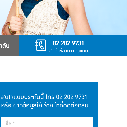
02 202 9731
อกลับ
สินค้าช่องทางตัวแทน
สนใจแบบประกันนี้ โทร
02 202 9731
หรือ ฝากข้อมูลให้เจ้าหน้าที่ติดต่อกลับ