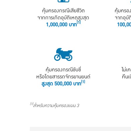
คุ้มครองกรณีเสียชีวิต
คุ้มครอ
จากการเกิดอุบัติเหตุสูงสุด
จากอุบัต
(1)
1,000,000 บาท
100,00
คุ้มครองกรณีขับขี่
ไม่เ
หรือโดยสารรถจักรยานยนต์
คืนเ
(1)
สูงสุด 500,000 บาท
(1)
สำหรับความคุ้มครองแผน 3