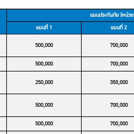
แผนประกันภัย (หน่วย
แผนที่ 1
แผนที่ 2
500,000
700,000
500,000
700,000
250,000
350,000
500,000
700,000
500,000
700,000