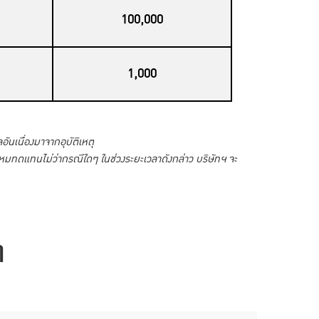
100,000
1,000
นเนื่องมาจากอุบัติเหตุ
ินไหมทดแทนไม่ว่ากรณีใดๆ ในช่วงระยะเวลาดังกล่าว บริษัทฯ จะ
ๆ