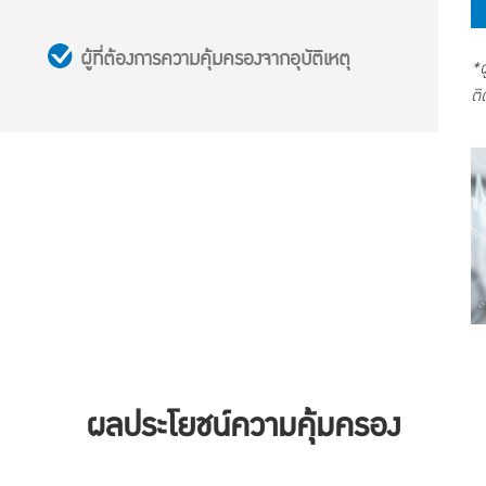
ผู้ที่ต้องการความคุ้มครองจากอุบัติเหตุ
*ผ
ติ
ผลประโยชน์ความคุ้มครอง