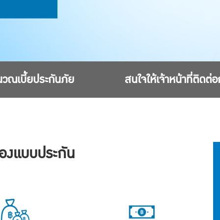
วณเบี้ยประกันภัย
สนใจให้เจ้าหน้าที่ติดต่
ของแบบประกัน