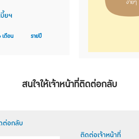
บี้ยฯ
 เดือน
รายปี
สนใจให้เจ้าหน้าที่ติดต่อกลับ
ิดต่อกลับ
ติดต่อเจ้าหน้าที่