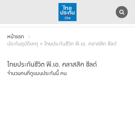
หน้าแรก
ประกันอุบัติเหตุ > ไทยประกันชีวิต พี.เอ. คลาสสิค ชีลด์
ไทยประกันชีวิต พี.เอ. คลาสสิค ชีลด์
จำนวนคนที่ดูแผนประกันนี้
คน