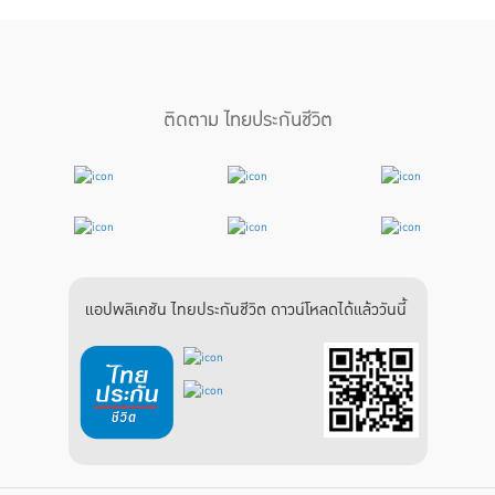
ติดตาม ไทยประกันชีวิต
แอปพลิเคชัน ไทยประกันชีวิต ดาวน์โหลดได้แล้ววันนี้