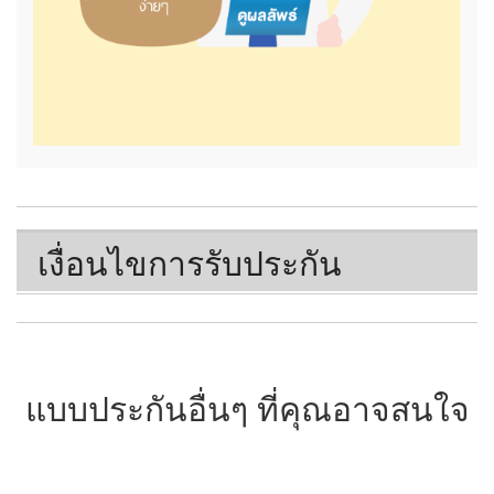
เงื่อนไขการรับประกัน
แบบประกันอื่นๆ ที่คุณอาจสนใจ