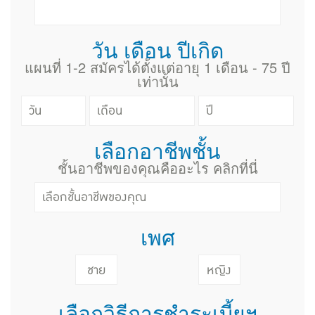
วัน เดือน ปีเกิด
แผนที่ 1-2 สมัครได้ตั้งแต่อายุ 1 เดือน - 75 ปี
เท่านั้น
เลือกอาชีพชั้น
ชั้นอาชีพของคุณคืออะไร คลิกที่นี่
เพศ
ชาย
หญิง
เลือกวิธีการชำระเบี้ยฯ