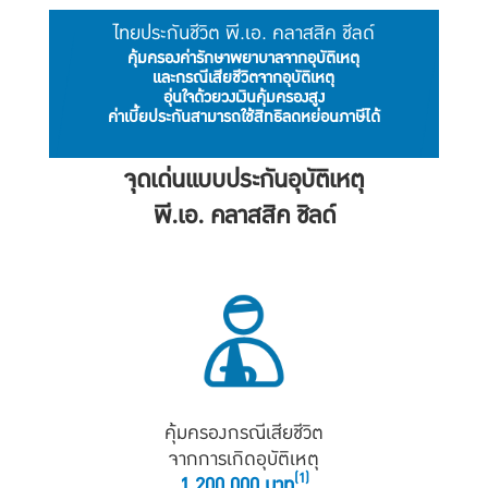
ไทยประกันชีวิต พี.เอ. คลาสสิค ชีลด์
คุ้มครองค่ารักษาพยาบาลจากอุบัติเหตุ
และกรณีเสียชีวิตจากอุบัติเหตุ
อุ่นใจด้วยวงเงินคุ้มครองสูง
ค่าเบี้ยประกันสามารถใช้สิทธิลดหย่อนภาษีได้
จุดเด่นแบบประกันอุบัติเหตุ
พี.เอ. คลาสสิค ชิลด์
คุ้มครองกรณีเสียชีวิต
จากการเกิดอุบัติเหตุ
(1)
1,200,000 บาท