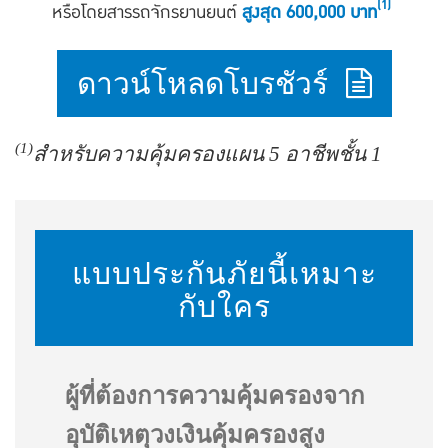
(1)
หรือโดยสารรถจักรยานยนต์
สูงสุด 600,000 บาท
ดาวน์โหลดโบรชัวร์
(1)
สำหรับความคุ้มครองแผน 5 อาชีพชั้น 1
แบบประกันภัยนี้เหมาะ
กับใคร
ผู้ที่ต้องการความคุ้มครองจาก
อุบัติเหตุวงเงินคุ้มครองสูง