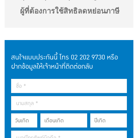
ผู้ที่ต้องการใช้สิทธิลดหย่อนภาษี
สนใจแบบประกันนี้ โทร
02 202 9730
หรือ
ฝากข้อมูลให้เจ้าหน้าที่ติดต่อกลับ