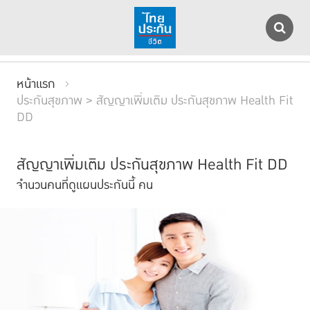
หน้าแรก
ประกันสุขภาพ > สัญญาเพิ่มเติม ประกันสุขภาพ Health Fit
DD
สัญญาเพิ่มเติม ประกันสุขภาพ Health Fit DD
จำนวนคนที่ดูแผนประกันนี้
คน