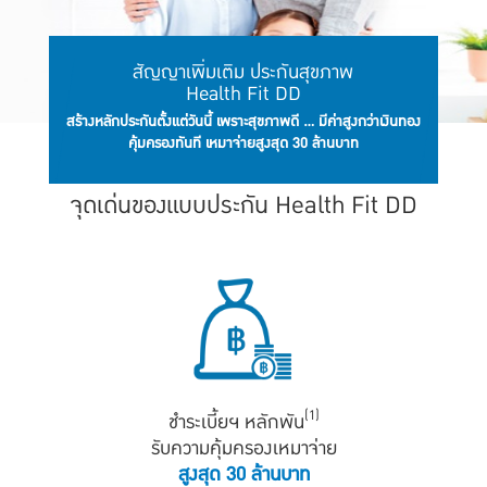
สัญญาเพิ่มเติม ประกันสุขภาพ
Health Fit DD
สร้างหลักประกันตั้งแต่วันนี้ เพราะสุขภาพดี ... มีค่าสูงกว่าเงินทอง
คุ้มครองทันที เหมาจ่ายสูงสุด 30 ล้านบาท
จุดเด่นของแบบประกัน Health Fit DD
(1)
ชำระเบี้ยฯ หลักพัน
รับความคุ้มครองเหมาจ่าย
สูงสุด 30 ล้านบาท