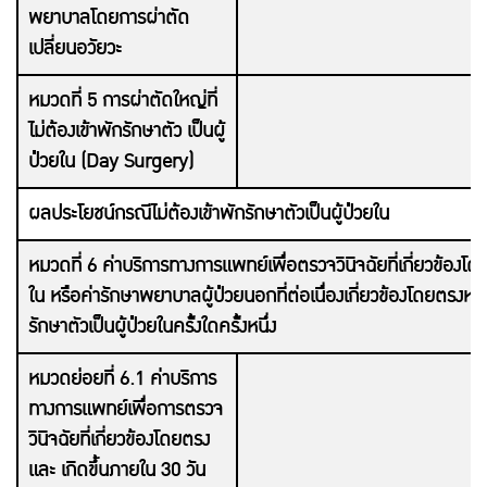
พยาบาลโดยการผ่าตัด
เปลี่ยนอวัยวะ
หมวดที่ 5 การผ่าตัดใหญ่ที่
ไม่ต้องเข้าพักรักษาตัว เป็นผู้
ป่วยใน (Day Surgery)
ผลประโยชน์กรณีไม่ต้องเข้าพักรักษาตัวเป็นผู้ป่วยใน
หมวดที่ 6 ค่าบริการทางการแพทย์เพื่อตรวจวินิจฉัยที่เกี่ยวข้องโด
ใน หรือค่ารักษาพยาบาลผู้ป่วยนอกที่ต่อเนื่องเกี่ยวข้องโดยตรงหลั
รักษาตัวเป็นผู้ป่วยในครั้งใดครั้งหนึ่ง
หมวดย่อยที่ 6.1 ค่าบริการ
ทางการแพทย์เพื่อการตรวจ
วินิจฉัยที่เกี่ยวข้องโดยตรง
และ เกิดขึ้นภายใน 30 วัน