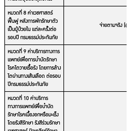
หมวดที่ 8 ค่าเวชศาสตร์
ฟื้นฟู หลังการพักรักษาตัว
จ่ายตามจริง (สู
เป็นผู้ป่วยใน แต่ละครั้งต่อ
รอบปี กรมธรรม์ประกันภัย
หมวดที่ 9 ค่าบริการทางการ
แพทย์เพื่อการบำบัดรักษา
โรคไตวายเรื้อรัง โดยการล้าง
ไตผ่านทางเส้นเลือด ต่อรอบ
ปีกรมธรรม์ประกันภัย
หมวดที่ 10 ค่าบริการ
ทางการแพทย์เพื่อบำบัด
รักษาโรคเนื้องอกหรือมะเร็ง
โดยรังสีรักษา รังสีร่วมรักษา