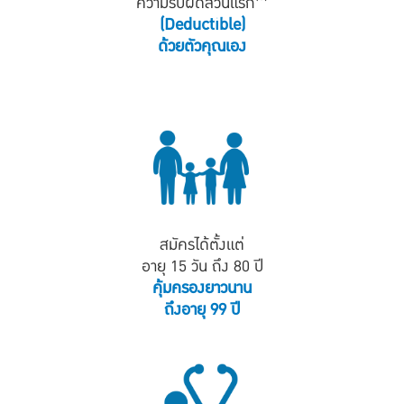
ความรับผิดส่วนแรก
(Deductible)
ด้วยตัวคุณเอง
สมัครได้ตั้งแต่
อายุ 15 วัน ถึง 80 ปี
คุ้มครองยาวนาน
ถึงอายุ 99 ปี