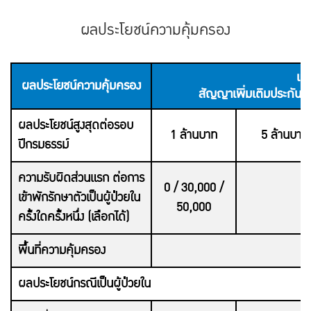
ผลประโยชน์ความคุ้มครอง
แผ
ผลประโยชน์ความคุ้มครอง
สัญญาเพิ่มเติมประกันส
ผลประโยชน์สูงสุดต่อรอบ
1 ล้านบาท
5 ล้านบาท
ปีกรมธรรม์
ความรับผิดส่วนแรก ต่อการ
0 / 30,000 /
เข้าพักรักษาตัวเป็นผู้ป่วยใน
50,000
ครั้งใดครั้งหนึ่ง (เลือกได้)
พื้นที่ความคุ้มครอง
ปร
ผลประโยชน์กรณีเป็นผู้ป่วยใน