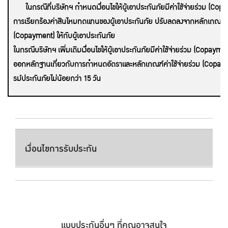
ในกรณีที่บริษัทฯ กำหนดเงื่อนไขให้ผู้เอาประกันภัยมีค่าใช้จ่ายร่วม (Cop
การเรียกร้องค่าสินไหมทดแทนของผู้เอาประกันภัย ปรับลดลงจากหลักเกณฑ์ข้า
(Copayment) ให้กับผู้เอาประกันภัย
ในกรณีบริษัทฯ เพิ่มเติมเงื่อนไขให้ผู้เอาประกันภัยมีค่าใช้จ่ายร่วม (Copaym
ออกหลักฐานเกี่ยวกับการกำหนดอัตราและหลักเกณฑ์ค่าใช้จ่ายร่วม (Copay
รม์ประกันภัยไม่น้อยกว่า 15 วัน
----
เงื่อนไขการรับประกัน
แบบประกันอื่นๆ ที่คุณอาจสนใจ