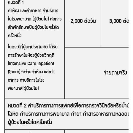
หมวดที่ 1
ค่าห้อง และค่าอาหาร ค่าบริการ
ในโรงพยาบาล (ผู้ป่วยใน) ต่อการ
2,000 ต่อวัน
3,000 ต่อวั
เข้าพักรักษาเป็นผู้ป่วยในครั้งใด
ครั้งหนึ่ง
ในกรณีที่ผู้เอาประกันภัย ได้รับ
การรักษาในห้องผู้ป่วยวิกฤติ
(Intensive Care Inpatient
Room) จะจ่ายค่าห้อง และค่า
จ่ายตามจริง (ร
อาหาร ค่าบริการในโรง
พยาบาล(ผู้ป่วยใน)
หมวดที่ 2 ค่าบริการทางการแพทย์เพื่อการตรวจวินิจฉัยหรือบำบ
โลหิต ค่าบริการทางการพยาบาล ค่ายา ค่าสารอาหารทางหลอดเลือด
ผู้ป่วยในครั้งใดครั้งหนึ่ง