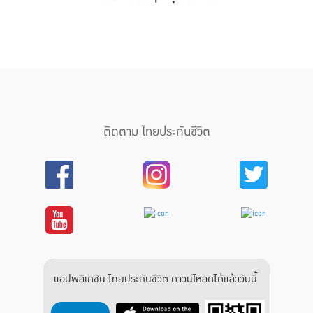
ติดตาม ไทยประกันชีวิต
แอปพลิเคชัน ไทยประกันชีวิต ดาวน์โหลดได้แล้ววันนี้