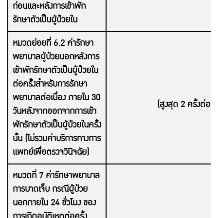
ก่อนและหลังการเข้าพัก
รักษาตัวเป็นผู้ป่วยใน
หมวดย่อยที่ 6.2 ค่ารักษา
พยาบาลผู้ป่วยนอกหลังการ
เข้าพักรักษาตัวเป็นผู้ป่วยใน
ต่อครั้งสำหรับการรักษา
พยาบาลต่อเนื่อง ภายใน 30
(สูงสุด 2 ครั้งต่อกา
วันหลังจากออกจากการเข้า
พักรักษาตัวเป็นผู้ป่วยในครั้ง
นั้น (ไม่รวมค่าบริการทางการ
แพทย์เพื่อตรวจวินิจฉัย)
หมวดที่ 7 ค่ารักษาพยาบาล
การบาดเจ็บ กรณีผู้ป่วย
นอกภายใน 24 ชั่วโมง ของ
การเกิดอุบัติเหตุต่อครั้ง