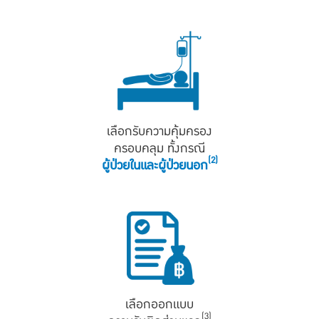
เลือกรับความคุ้มครอง
ครอบคลุม ทั้งกรณี
(2)
ผู้ป่วยในและผู้ป่วยนอก
เลือกออกแบบ
(3)