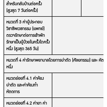
สำหรับกลับบ้านต่อครั้ง
(สูงสุด 7 วันต่อครั้ง)
หมวดที่ 3 ค่าผู้ประกอบ
วิชาชีพเวชกรรม (แพทย์)
ตรวจรักษาต่อการเข้าพัก
รักษาเป็นผู้ป่วยในครั้งใดครั้ง
หนึ่ง (สูงสุด 365 วัน)
หมวดที่ 4 ค่ารักษาพยาบาลโดยการผ่าตัด (ศัลยกรรม) และ หัตถการ
หนึ่ง
หมวดย่อยที่ 4.1 ค่าห้อง
ผ่าตัด และค่าห้องทำ
หัตถการ
หมวดย่อยที่ 4.2 ค่ายา ค่า