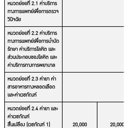
หมวดย่อยที่ 2.1 ค่าบริการ
ทางการแพทย์เพื่อการตรวจ
วินิจฉัย
หมวดย่อยที่ 2.2 ค่าบริการ
ทางการแพทย์เพื่อการบำบัด
รักษา ค่าบริการโลหิต และ
ส่วนประกอบของโลหิต และ
ค่าบริการทางการพยาบาล
หมวดย่อยที่ 2.3 ค่ายา ค่า
สารอาหารทางหลอดเลือด
และค่าเวชภัณฑ์
หมวดย่อยที่ 2.4 ค่ายา และ
ค่าเวชภัณฑ์
สิ้นเปลือง (เวชภัณฑ์ 1)
20,000
20,000