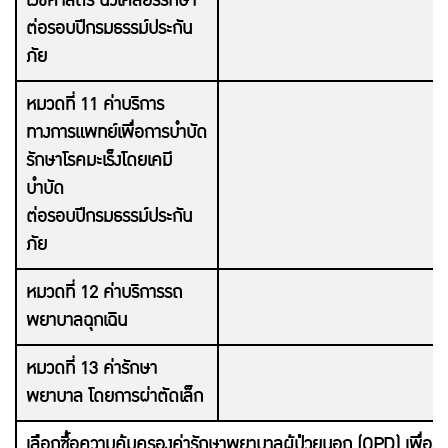
เวชศาสตร์ นิวเคลียร์รักษา
ต่อรอบปีกรมธรรม์ประกัน
ภัย
หมวดที่ 11 ค่าบริการ
ทางการแพทย์เพื่อการบำบัด
รักษาโรคมะเร็งโดยเคมี
บำบัด
ต่อรอบปีกรมธรรม์ประกัน
ภัย
หมวดที่ 12 ค่าบริการรถ
พยาบาลฉุกเฉิน
หมวดที่ 13 ค่ารักษา
พยาบาล โดยการผ่าตัดเล็ก
เลือกซื้อความคุ้มครองค่ารักษาพยาบาลผู้ป่วยนอก (OPD) เพื่อรับคว