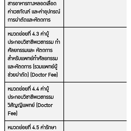
สารอาหารทางหลอดเลือด
ค่าเวชภัณฑ์ และค่าอุปกรณ์
การผ่าตัดและหัตถการ
หมวดย่อยที่ 4.3 ค่าผู้
ประกอบวิชาชีพเวชกรรม ทำ
ศัลยกรรมและ หัตถการ
สำหรับแพทย์ทำศัลยกรรม
และหัตถการ (รวมแพทย์ผู้
ช่วยผ่าตัด) (Doctor Fee)
หมวดย่อยที่ 4.4 ค่าผู้
ประกอบวิชาชีพเวชกรรม
วิสัญญีแพทย์ (Doctor
Fee)
หมวดย่อยที่ 4.5 ค่ารักษา