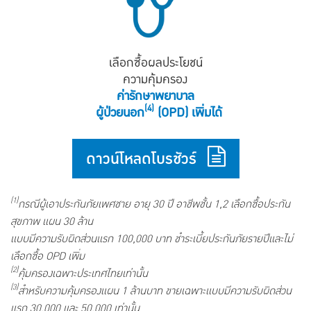
เลือกซื้อผลประโยชน์
ความคุ้มครอง
ค่ารักษาพยาบาล
(4)
ผู้ป่วยนอก
(OPD) เพิ่มได้
ดาวน์โหลดโบรชัวร์
(1)
กรณีผู้เอาประกันภัยเพศชาย อายุ 30 ปี อาชีพชั้น 1,2 เลือกซื้อประกัน
สุขภาพ แผน 30 ล้าน
แบบมีความรับผิดส่วนแรก 100,000 บาท ชำระเบี้ยประกันภัยรายปีและไม่
เลือกซื้อ OPD เพิ่ม
(2)
คุ้มครองเฉพาะประเทศไทยเท่านั้น
(3)
สำหรับความคุ้มครองแผน 1 ล้านบาท ขายเฉพาะแบบมีความรับผิดส่วน
แรก 30,000 และ 50,000 เท่านั้น