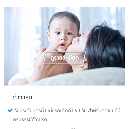
ก้าวแรก
รับประกันบุตรตั้งแต่แรกเกิดถึง 90 วัน สำหรับคุณแม่ที่มี
กรมธรรม์ก้าวแรก