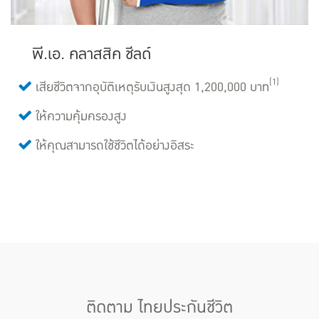
พี.เอ. คลาสสิค ชีลด์
(1)
เสียชีวิตจากอุบัติเหตุรับเงินสูงสุด 1,200,000 บาท
ให้ความคุ้มครองสูง
ให้คุณสามารถใช้ชีวิตได้อย่างอิสระ
ติดตาม ไทยประกันชีวิต