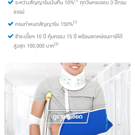
(1)
ระหว่างสัญญารับเงินคืน 10%
ทุกวันครบรอบ 3 ปีกรม
ธรรม์
(1)
ครบกำหนดสัญญารับ 150%
ชำระเบี้ยฯ 10 ปี คุ้มครอง 15 ปี พร้อมลดหย่อนภาษีได้
(2)
สูงสุด 100,000 บาท