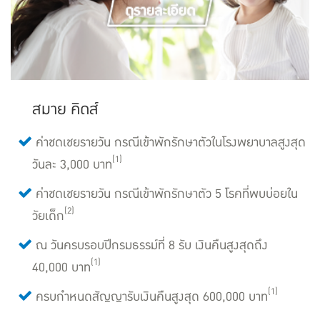
สมาย คิดส์
ค่าชดเชยรายวัน กรณีเข้าพักรักษาตัวในโรงพยาบาลสูงสุด
(1)
วันละ 3,000 บาท
ค่าชดเชยรายวัน กรณีเข้าพักรักษาตัว 5 โรคที่พบบ่อยใน
(2)
วัยเด็ก
ณ วันครบรอบปีกรมธรรม์ที่ 8 รับ เงินคืนสูงสุดถึง
(1)
40,000 บาท
(1)
ครบกำหนดสัญญารับเงินคืนสูงสุด 600,000 บาท