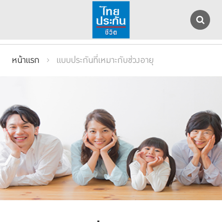
หน้าแรก
แบบประกันที่เหมาะกับช่วงอายุ