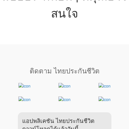
สนใจ
ติดตาม ไทยประกันชีวิต
แอปพลิเคชัน ไทยประกันชีวิต
ดาวน์โหลดได้แล้ววันนี้