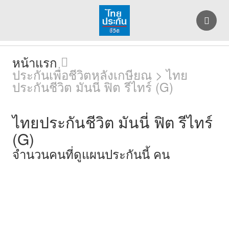
หน้าแรก
ประกันเพื่อชีวิตหลังเกษียณ > ไทย
ประกันชีวิต มันนี่ ฟิต รีไทร์ (G)
ไทยประกันชีวิต มันนี่ ฟิต รีไทร์
(G)
จำนวนคนที่ดูแผนประกันนี้
คน