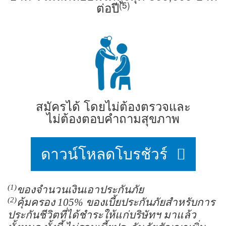
(5)
ต่อปี
สมัครได้ โดยไม่ต้องตรวจและ
ไม่ต้องตอบคำถามสุขภาพ
ดาวน์โหลดโบรชัวร์
(1)
ของจำนวนเงินเอาประกันภัย
(2)
คุ้มครอง 105% ของเบี้ยประกันภัยสำหรับการ
ประกันชีวิตที่ได้ชำระให้แก่บริษัทฯ มาแล้ว