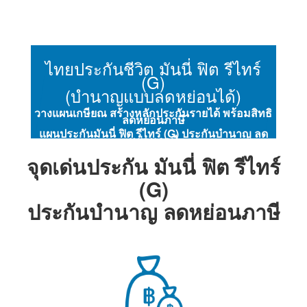
ไทยประกันชีวิต มันนี่ ฟิต รีไทร์
(G)
(บำนาญแบบลดหย่อนได้)
วางแผนเกษียณ สร้างหลักประกันรายได้ พร้อมสิทธิ
ลดหย่อนภาษี
แผนประกันมันนี่ ฟิต รีไทร์ (G) ประกันบำนาญ ลด
หย่อนภาษี
สมัครได้ไม่ต้องตรวจและไม่ต้องตอบคำถาม
จุดเด่นประกัน มันนี่ ฟิต รีไทร์
สุขภาพ
(G)
ประกันบำนาญ ลดหย่อนภาษี