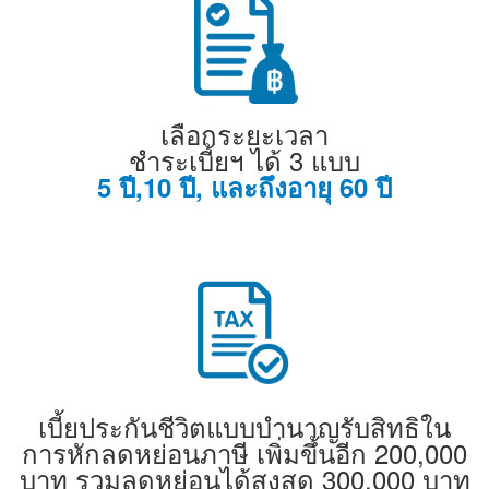
เลือกระยะเวลา
ชำระเบี้ยฯ ได้ 3 แบบ
5 ปี,10 ปี, และถึงอายุ 60 ปี
เบี้ยประกันชีวิตแบบบำนาญรับสิทธิใน
การหักลดหย่อนภาษี เพิ่มขึ้นอีก 200,000
บาท รวมลดหย่อนได้สูงสุด 300,000 บาท