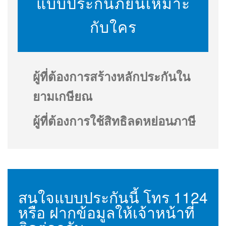
แบบประกันภัยนี้เหมาะ
กับใคร
ผู้ที่ต้องการสร้างหลักประกันใน
ยามเกษียณ
ผู้ที่ต้องการใช้สิทธิลดหย่อนภาษี
สนใจแบบประกันนี้ โทร
1124
หรือ ฝากข้อมูลให้เจ้าหน้าที่