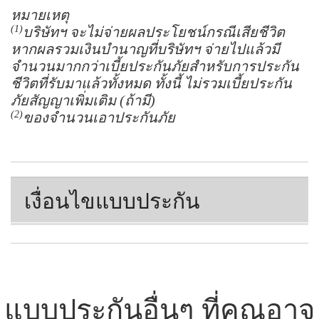
หมายเหตุ
(1)
บริษัทฯ จะไม่จ่ายผลประโยชน์กรณีเสียชีวิต
หากผลรวมเงินบำนาญที่บริษัทฯ จ่ายไปแล้วมี
จำนวนมากกว่าเบี้ยประกันภัยสำหรับการประกัน
ชีวิตที่รับมาแล้วทั้งหมด ทั้งนี้ ไม่รวมเบี้ยประกัน
ภัยสัญญาเพิ่มเติม (ถ้ามี)
(2)
ของจำนวนเอาประกันภัย
เงื่อนไขแบบประกัน
แบบประกันอื่นๆ ที่คุณอาจ