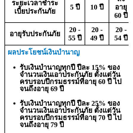
ระยะเวลาชำระ
5 ปี
10 ปี
อายุ
เบี้ยประกันภัย
60 ปี
20 -
20 -
20 -
อายุรับประกันภัย
55 ปี
49 ปี
54 ปี
ผลประโยชน์เงินบำนาญ
รับเงินบำนาญทุกปี ปีละ 15% ของ
จำนวนเงินเอาประกันภัย ตั้งแต่วัน
ครบรอบปีกรมธรรม์ที่อายุ 60 ปี ไป
จนถึงอายุ 69 ปี
รับเงินบำนาญทุกปี ปีละ 25% ของ
จำนวนเงินเอาประกันภัย
ตั้งแต่วัน
ครบรอบปีกรมธรรม์ที่อายุ 70 ปี ไป
จนถึงอายุ 79 ปี