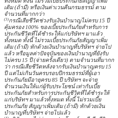
ทั้งหมด ทั้งนี้ ไม่รวมเบี้ยประกันภัยสัญญาเพิ่ม
เติม (ถ้ามี) หรือเงินค่าเวนคืนกรมธรรม์ ตาม
จำนวนที่มากกว่า
(3)
กรณีเสียชีวิตช่วงรับเงินบำนาญไม่ครบ 15 ปี
คุ้มครอง 100% ของเบี้ยประกันภัยสำหรับการ
ประกันชีวิตที่ได้ชำระให้แก่บริษัทฯ มาแล้ว
ทั้งหมด ทั้งนี้ ไม่รวมเบี้ยประกันภัยสัญญาเพิ่ม
เติม (ถ้ามี) หักด้วยเงินบำนาญที่บริษัทฯ จ่ายไป
แล้ว หรือมูลค่าปัจจุบันของเงินบำนาญที่ยังรับ
ไม่ครบ 15 ปี (จ่ายครั้งเดียว) ตามจำนวนที่มากก
ว่า กรณีเสียชีวิตหลังจากรับเงินบำนาญครบ 15
ปี แต่ไม่เกินวันครบรอบปีกรมธรรม์ที่ผู้เอา
ประกันภัยมีอายุครบ 85 ปี บริษัทฯ จะจ่าย
จำนวนเงินให้แก่ผู้รับประโยชน์ เท่ากับเบี้ย
ประกันภัยสำหรับการประกันชีวิตที่ได้ชำระให้
แก่บริษัทฯ มาแล้วทั้งหมด ทั้งนี้ ไม่รวมเบี้ย
ประกันภัย สัญญาเพิ่มเติม (ถ้ามี) หักด้วยเงิน
บำนาญที่บริษัทฯ จ่ายไปแล้ว
(4)