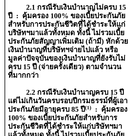
2.1 กรณีรับเงินบำนาญไม่ครบ 15
ปี : คุ้มครอง 100% ของเบี้ยประกันภัย
สำหรับการประกันชีวิตที่ได้ชำระให้แก่
บริษัทฯมาแล้วทั้งหมด ทั้งนี้ ไม่รวมเบี้ย
ประกันภัยสัญญาเพิ่มเติม (ถ้ามี) หักด้วย
เงินบำนาญที่บริษัทฯจ่ายไปแล้ว หรือ
มูลค่าปัจจุบันของเงินบำนาญที่ยังรับไม่
ครบ 15 ปี (จ่ายครั้งเดียว) ตามจำนวน
ที่มากกว่า
2.2 กรณีรับเงินบำนาญครบ 15 ปี
แต่ไม่เกินวันครบรอบปีกรมธรรม์ที่ผู้เอา
(1)
ประกันภัยมีอายุครบ 85 ปี
: คุ้มครอง
100% ของเบี้ยประกันภัยสำหรับการ
ประกันชีวิตที่ได้ชำระให้แก่บริษัทฯมา
แล้วทั้งหมด ทั้งนี้ ไม่รวมเบี้ยประกันภัย