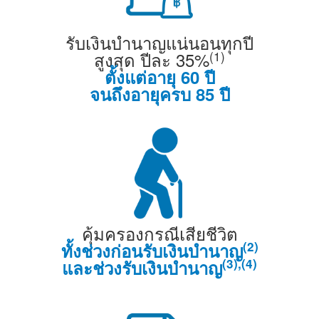
รับเงินบำนาญแน่นอนทุกปี
(1)
สูงสุด ปีละ 35%
ตั้งแต่อายุ 60 ปี
จนถึงอายุครบ 85 ปี
คุ้มครองกรณีเสียชีวิต
(2)
ทั้งช่วงก่อนรับเงินบำนาญ
(3),(4)
และช่วงรับเงินบำนาญ