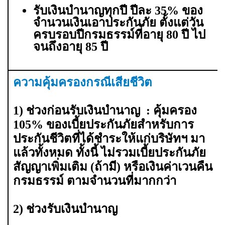
รับเงินบำนาญทุกปี ปีละ 35% ของ
จำนวนเงินเอาประกันภัย
ตั้งแต่วัน
ครบรอบปีกรมธรรม์ที่อายุ 80 ปี ไป
จนถึงอายุ 85 ปี
ความคุ้มครองกรณีเสียชีวิต
1) ช่วงก่อนรับเงินบำนาญ : คุ้มครอง
105% ของเบี้ยประกันภัยสำหรับการ
ประกันชีวิตที่ได้ชำระให้แก่บริษัทฯ มา
แล้วทั้งหมด ทั้งนี้ ไม่รวมเบี้ยประกันภัย
สัญญาเพิ่มเติม (ถ้ามี) หรือเงินค่าเวนคืน
กรมธรรม์ ตามจำนวนที่มากกว่า
2) ช่วงรับเงินบำนาญ