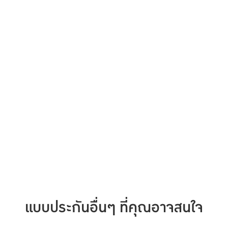
แบบประกันอื่นๆ ที่คุณอาจสนใจ