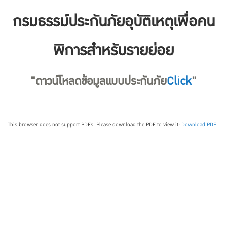
กรมธรรม์ประกันภัยอุบัติเหตุเพื่อคน
พิการสำหรับรายย่อย
"ดาวน์โหลดข้อมูลแบบประกันภัย
Click
"
This browser does not support PDFs. Please download the PDF to view it:
Download PDF
.