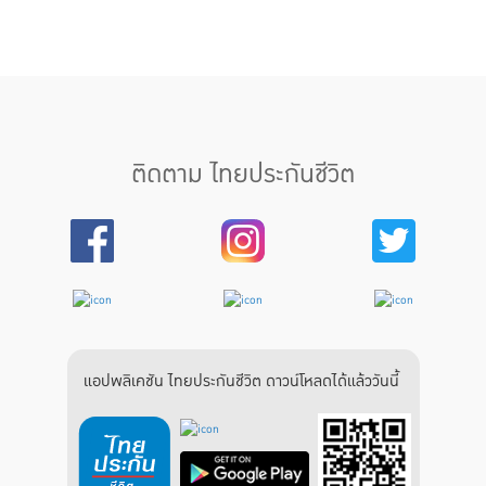
ติดตาม ไทยประกันชีวิต
แอปพลิเคชัน ไทยประกันชีวิต ดาวน์โหลดได้แล้ววันนี้