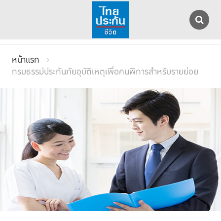
หน้าแรก
กรมธรรม์ประกันภัยอุบัติเหตุเพื่อคนพิการสำหรับรายย่อย