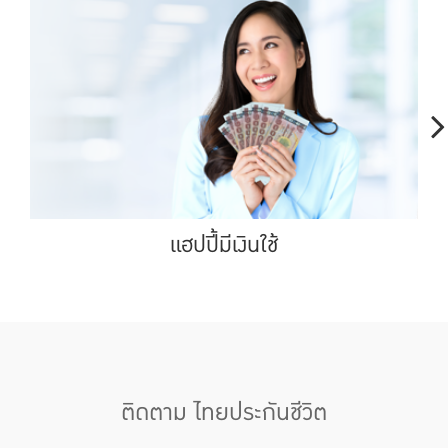
แฮปปี้มีเงินใช้
ติดตาม ไทยประกันชีวิต