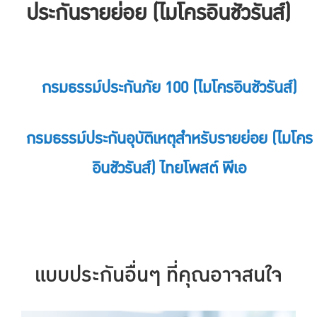
ประกันรายย่อย (ไมโครอินชัวรันส์)
กรมธรรม์ประกันภัย 100 (ไมโครอินชัวรันส์)
กรมธรรม์ประกันอุบัติเหตุสำหรับรายย่อย (ไมโคร
อินชัวรันส์) ไทยโพสต์ พีเอ
แบบประกันอื่นๆ ที่คุณอาจสนใจ