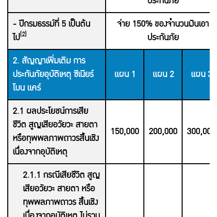
ประกันภัย
- ปีกรมธรรม์ที่ 5 เป็นต้น
จ่าย 150% ของจำนวนเงินเอา
(2)
ไป
ประกันภัย
2. สัญญาเพิ่มเติม การ
ประกันภัยอุบัติเหตุ ซีเนียร์
แผน 1
แผน 2
แผน 3
โบน แคร์
2.1 ผลประโยชน์การเสีย
ชีวิต สูญเสียอวัยวะ สายตา
150,000
200,000
300,000
หรือทุพพลภาพถาวรสิ้นเชิง
เนื่องจากอุบัติเหตุ
2.1.1 กรณีเสียชีวิต สูญ
เสียอวัยวะ สายตา หรือ
ทุพพลภาพถาวร สิ้นเชิง
เนื่องจากอุบัติเหตุ ไม่รวม