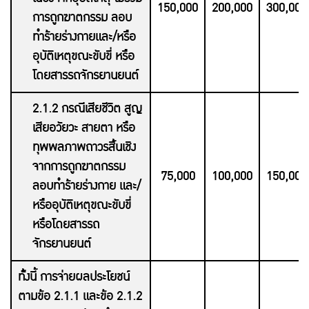
150,000
200,000
300,000
การถูกฆาตกรรม ลอบ
ทำร้ายร่างกายและ/หรือ
อุบัติเหตุขณะขับขี่ หรือ
โดยสารรถจักรยานยนต์
2.1.2 กรณีเสียชีวิต สูญ
เสียอวัยวะ สายตา หรือ
ทุพพลภาพถาวรสิ้นเชิง
จากการถูกฆาตกรรม
75,000
100,000
150,000
ลอบทำร้ายร่างกาย และ/
หรืออุบัติเหตุขณะขับขี่
หรือโดยสารรถ
จักรยานยนต์
ทั้งนี้ การจ่ายผลประโยชน์
ตามข้อ 2.1.1 และข้อ 2.1.2