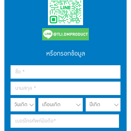
หรือกรอกข้อมูล