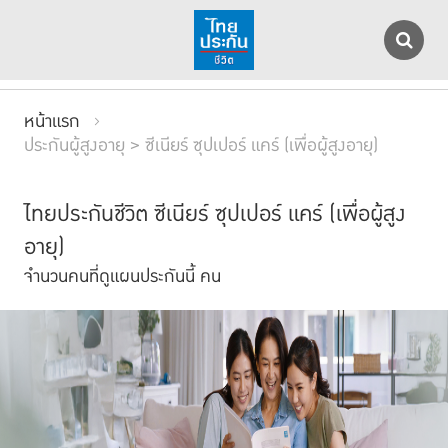
หน้าแรก
ประกันผู้สูงอายุ > ซีเนียร์ ซุปเปอร์ แคร์ (เพื่อผู้สูงอายุ)
ไทยประกันชีวิต ซีเนียร์ ซุปเปอร์ แคร์ (เพื่อผู้สูง
อายุ)
จำนวนคนที่ดูแผนประกันนี้
คน