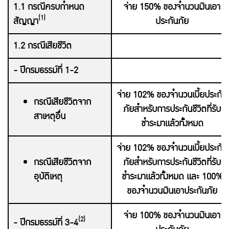
1.1 กรณีครบกำหนด
จ่าย 150% ของจำนวนเงินเอา
(1)
สัญญา
ประกันภัย
1.2 กรณีเสียชีวิต
- ปีกรมธรรม์ที่ 1-2
จ่าย 102% ของจำนวนเบี้ยประกัน
กรณีเสียชีวิตจาก
ภัยสำหรับการประกันชีวิตที่รับ
สาเหตุอื่น
ชำระมาแล้วทั้งหมด
จ่าย 102% ของจำนวนเบี้ยประกัน
กรณีเสียชีวิตจาก
ภัยสำหรับการประกันชีวิตที่รับ
อุบัติเหตุ
ชำระมาแล้วทั้งหมด และ 100%
ของจำนวนเงินเอาประกันภัย
จ่าย 100% ของจำนวนเงินเอา
(2)
- ปีกรมธรรม์ที่ 3-4