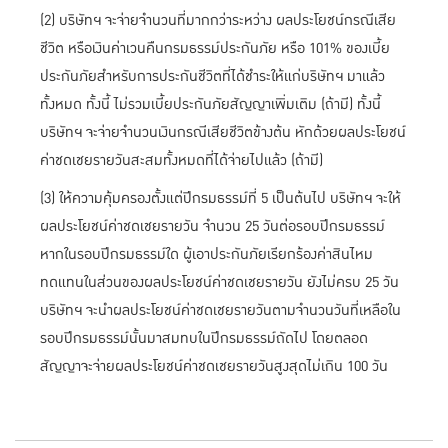
(2) บริษัทฯ จะจ่ายจำนวนที่มากกว่าระหว่าง ผลประโยชน์กรณีเสีย
ชีวิต หรือเงินค่าเวนคืนกรมธรรม์ประกันภัย หรือ 101% ของเบี้ย
ประกันภัยสำหรับการประกันชีวิตที่ได้ชำระให้แก่บริษัทฯ มาแล้ว
ทั้งหมด ทั้งนี้ ไม่รวมเบี้ยประกันภัยสัญญาเพิ่มเติม (ถ้ามี) ทั้งนี้
บริษัทฯ จะจ่ายจำนวนเงินกรณีเสียชีวิตข้างต้น หักด้วยผลประโยชน์
ค่าชดเชยรายวันสะสมทั้งหมดที่ได้จ่ายไปแล้ว (ถ้ามี)
(3) ให้ความคุ้มครองตั้งแต่ปีกรมธรรม์ที่ 5 เป็นต้นไป บริษัทฯ จะให้
ผลประโยชน์ค่าชดเชยรายวัน จำนวน 25 วันต่อรอบปีกรมธรรม์
หากในรอบปีกรมธรรม์ใด ผู้เอาประกันภัยเรียกร้องค่าสินไหม
ทดแทนในส่วนของผลประโยชน์ค่าชดเชยรายวัน ยังไม่ครบ 25 วัน
บริษัทฯ จะนำผลประโยชน์ค่าชดเชยรายวันตามจำนวนวันที่เหลือใน
รอบปีกรมธรรม์นั้นมาสมทบในปีกรมธรรม์ถัดไป โดยตลอด
สัญญาจะจ่ายผลประโยชน์ค่าชดเชยรายวันสูงสุดไม่เกิน 100 วัน