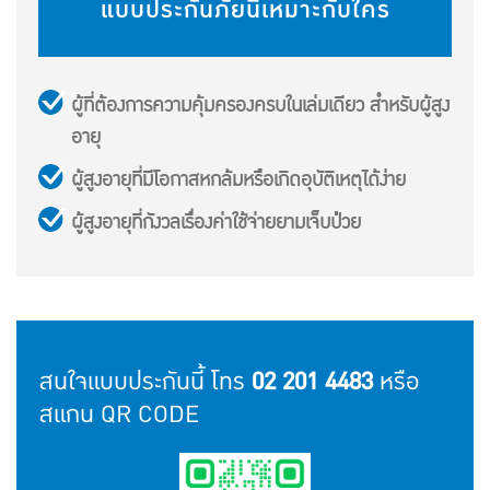
แบบประกันภัยนี้เหมาะกับใคร
ผู้ที่ต้องการความคุ้มครองครบในเล่มเดียว สำหรับผู้สูง
อายุ
ผู้สูงอายุที่มีโอกาสหกล้มหรือเกิดอุบัติเหตุได้ง่าย
ผู้สูงอายุที่กังวลเรื่องค่าใช้จ่ายยามเจ็บป่วย
สนใจแบบประกันนี้ โทร
02 201 4483
หรือ
สแกน QR CODE