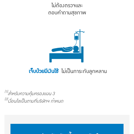
ไม่ต้องตรวจและ
ตอบคำถามสุขภาพ
เจ็บป่วยมีเงินใช้
ไม่เป็นภาระกับลูกหลาน
(1)
สำหรับความคุ้มครองแผน 3
(2)
เงื่อนไขเป็นตามที่บริษัทฯ กำหนด