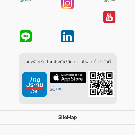
แอปพลิเคชัน ไทยประกันชีวิต ดาวน์โหลดได้แล้ววันนี้
SiteMap