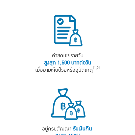
ค่าชดเชยรายวัน
สูงสุด 1,500 บาทต่อวัน
(1,2)
เมื่อยามเจ็บป่วยหรืออุบัติเหตุ
อยู่ครบสัญญา
รับเงินคืน