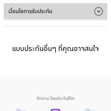
เงื่อนไขการรับประกัน
แบบประกันอื่นๆ ที่คุณอาจสนใจ
ติดตาม ไทยประกันชีวิต