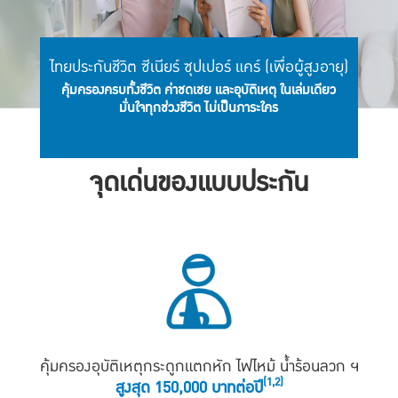
ไทยประกันชีวิต ซีเนียร์ ซุปเปอร์ แคร์ (เพื่อผู้สูงอายุ)
คุ้มครองครบทั้งชีวิต ค่าชดเชย และอุบัติเหตุ ในเล่มเดียว
มั่นใจทุกช่วงชีวิต ไม่เป็นภาระใคร
จุดเด่นของแบบประกัน
คุ้มครองอุบัติเหตุกระดูกแตกหัก ไฟไหม้ น้ำร้อนลวก ฯ
(1,2)
สูงสุด 150,000 บาทต่อปี