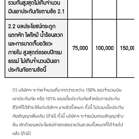
รวมกันสูงสุดไม่เกินจำนวน
เงินเอาประกันภัยตามข้อ 2.1
2.2 ผลประโยชน์กระดูก
แตกหัก ไฟไหม้ น้ำร้อนลวก
และการบาดเจ็บอวัยวะ
75,000
100,000
150,000
ภายใน สูงสุดต่อรอบปีกรม
ธรรม์ ไม่เกินจำนวนเงินเอา
ประกันภัยตามข้อนี้
(1) บริษัทฯ จะจ่ายจำนวนที่มากกว่าระหว่าง 150% ของจำนวนเงิน
เอาประกันภัย หรือ 101% ของเบี้ยประกันภัยสำหรับการประกัน
ชีวิตที่ได้ชำระให้แก่บริษัทฯ มาแล้วทั้งหมด ทั้งนี้ ไม่รวมเบี้ยประกัน
ภัยสัญญาเพิ่มเติม (ถ้ามี) ทั้งนี้ บริษัทฯ จะจ่ายเงินครบสัญญาข้าง
ต้น หักด้วยผลประโยชน์ค่าชดเชยรายวันสะสมทั้งหมดที่ได้จ่ายไป
แล้ว (ถ้ามี)