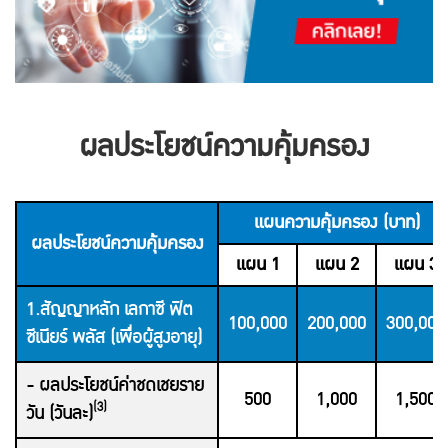
ผลประโยชน์ความคุ้มครอง
แผนความคุ้มครอง (บาท)
ผลประโยชน์ความคุ้มครอง
แผน 1
แผน 2
แผน 3
1.สัญญาหลัก เลกาซี ฟิต
100,000
200,000
300,000
ซีเนียร์ พลัส (เพื่อผู้สูงอายุ)
- ผลประโยชน์ค่าชดเชยราย
500
1,000
1,500
(3)
วัน (วันละ)