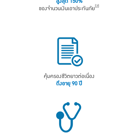
สูงสุด 150%
(2)
ของจำนวนเงินเอาประกันภัย
คุ้มครองชีวิตยาวต่อเนื่อง
ถึงอายุ 90 ปี