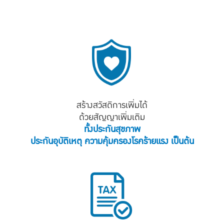
สร้างสวัสดิการเพิ่มได้
ด้วยสัญญาเพิ่มเติม
ทั้งประกันสุขภาพ
ประกันอุบัติเหตุ ความคุ้มครองโรคร้ายแรง เป็นต้น