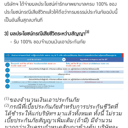
บริษัทฯ ได้จ่ายผลประโยชน์ค่ารักษาพยาบาลครบ 100% ของ
ประโยชน์กรณีเสียชีวิตแล้วให้ถือว่ากรมธรรม์ประกันภัยฉบับนี้
เป็นอันสิ้นสุดลงทันที
(3)
3) ผลประโยชน์กรณีเสียชีวิตระหว่างสัญญา
- รับ 100% ของจำนวนเงินเอาประกันภัย
(1)
ของจำนวนเงินเอาประกันภัย
(2)
กรณีที่เบี้ยประกันภัยสำหรับการประกันชีวิตที่
ได้ชำระให้แก่บริษัทฯ มาแล้วทั้งหมด ทั้งนี้ ไม่รวม
เบี้ยประกันภัยสัญญาเพิ่มเติม (ถ้ามี) มีจำนวน
มากกว่าเงินครบกำหนดสัญญาข้างต้น บริษัทจะ