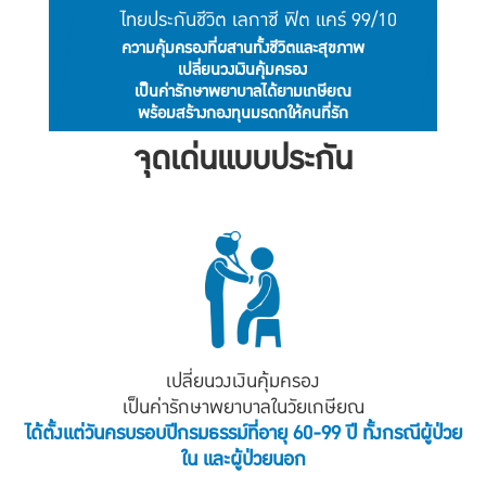
ไทยประกันชีวิต
เลกาซี ฟิต แคร์ 99/10
ความคุ้มครองที่ผสานทั้งชีวิตและสุขภาพ
เปลี่ยนวงเงินคุ้มครอง
เป็นค่ารักษาพยาบาลได้ยามเกษียณ
พร้อมสร้างกองทุนมรดกให้คนที่รัก
จุดเด่นแบบประกัน
เปลี่ยนวงเงินคุ้มครอง
เป็นค่ารักษาพยาบาลในวัยเกษียณ
ได้ตั้งแต่วันครบรอบปีกรมธรรม์ที่อายุ 60-99 ปี ทั้งกรณีผู้ป่วย
ใน และผู้ป่วยนอก