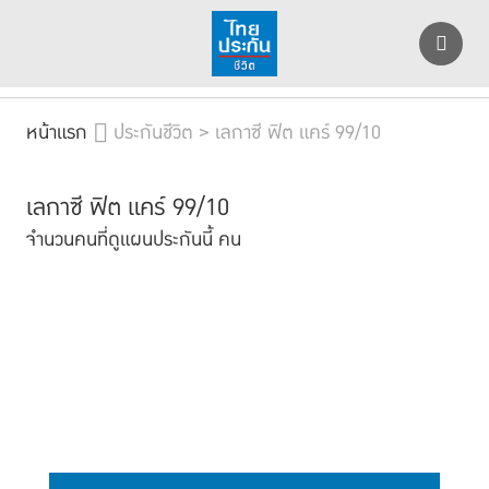
หน้าแรก
ประกันชีวิต > เลกาซี ฟิต แคร์ 99/10
เลกาซี ฟิต แคร์ 99/10
จำนวนคนที่ดูแผนประกันนี้
คน