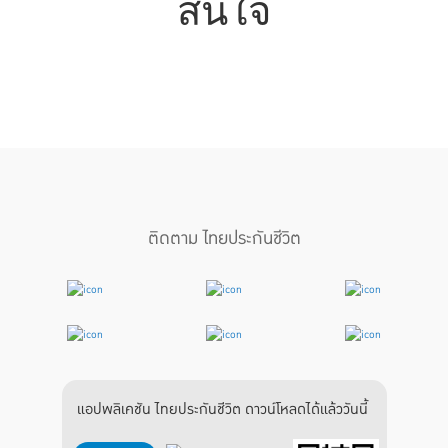
สนใจ
ติดตาม ไทยประกันชีวิต
แอปพลิเคชัน ไทยประกันชีวิต ดาวน์โหลดได้แล้ววันนี้