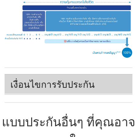
เงื่อนไขการรับประกัน
แบบประกันอื่นๆ ที่คุณอาจ