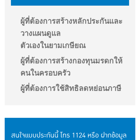
ผู้ที่ต้องการสร้างหลักประกันและ
วางแผนดูแล
ตัวเองในยามเกษียณ
ผู้ที่ต้องการสร้างกองทุนมรดกให้
คนในครอบครัว
ผู้ที่ต้องการใช้สิทธิลดหย่อนภาษี
สนใจแบบประกันนี้ โทร
1124
หรือ ฝากข้อมูล