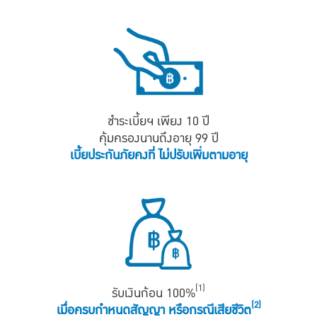
ชำระเบี้ยฯ เพียง 10 ปี
คุ้มครองนานถึงอายุ 99 ปี
เบี้ยประกันภัยคงที่ ไม่ปรับเพิ่มตามอายุ
(1)
รับเงินก้อน 100%
(2)
เมื่อครบกำหนดสัญญา หรือกรณีเสียชีวิต