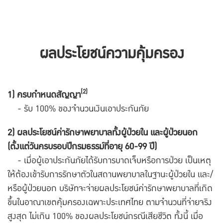
ผลประโยชน์ความคุ้มครอง
(2)
1) ครบกำหนดสัญญา
- รับ 100% ของจำนวนเงินเอาประกันภัย
2) ผลประโยชน์ค่ารักษาพยาบาลทั้งผู้ป่วยใน และผู้ป่วยนอก
(ตั้งแต่วันครบรอบปีกรมธรรม์ที่อายุ 60-99 ปี)
- เมื่อผู้เอาประกันภัยได้รับการบาดเจ็บหรือการป่วย เป็นเหตุ
ให้ต้องเข้ารับการรักษาตัวในสถานพยาบาลในฐานะผู้ป่วยใน และ/
หรือผู้ป่วยนอก บริษัทจะจ่ายผลประโยชน์ค่ารักษาพยาบาลที่เกิด
ขึ้นในอาณาเขตคุ้มครองเฉพาะประเทศไทย ตามจำนวนที่จ่ายจริง
สูงสุด ไม่เกิน 100% ของผลประโยชน์กรณีเสียชีวิต ทั้งนี้ เมื่อ