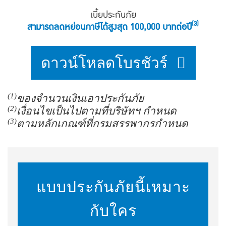
เบี้ยประกันภัย
(3)
สามารถลดหย่อนภาษีได้สูงสุด 100,000 บาทต่อปี
ดาวน์โหลดโบรชัวร์
(1)
ของจำนวนเงินเอาประกันภัย
(2)
เงื่อนไขเป็นไปตามที่บริษัทฯ กำหนด
(3)
ตามหลักเกณฑ์ที่กรมสรรพากรกำหนด
แบบประกันภัยนี้เหมาะ
กับใคร